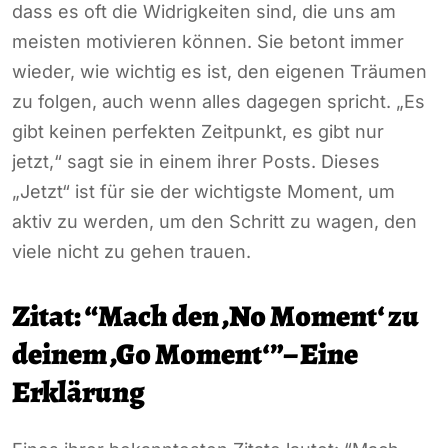
dass es oft die Widrigkeiten sind, die uns am
meisten motivieren können. Sie betont immer
wieder, wie wichtig es ist, den eigenen Träumen
zu folgen, auch wenn alles dagegen spricht. „Es
gibt keinen perfekten Zeitpunkt, es gibt nur
jetzt,“ sagt sie in einem ihrer Posts. Dieses
„Jetzt“ ist für sie der wichtigste Moment, um
aktiv zu werden, um den Schritt zu wagen, den
viele nicht zu gehen trauen.
Zitat: “Mach den ‚No Moment‘ zu
deinem ‚Go Moment‘”– Eine
Erklärung