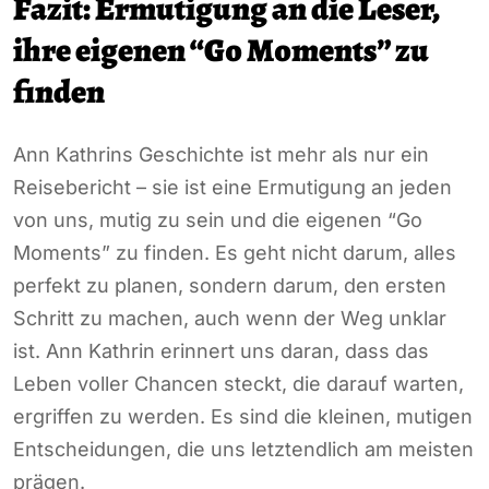
Fazit: Ermutigung an die Leser,
ihre eigenen “Go Moments” zu
finden
Ann Kathrins Geschichte ist mehr als nur ein
Reisebericht – sie ist eine Ermutigung an jeden
von uns, mutig zu sein und die eigenen “Go
Moments” zu finden. Es geht nicht darum, alles
perfekt zu planen, sondern darum, den ersten
Schritt zu machen, auch wenn der Weg unklar
ist. Ann Kathrin erinnert uns daran, dass das
Leben voller Chancen steckt, die darauf warten,
ergriffen zu werden. Es sind die kleinen, mutigen
Entscheidungen, die uns letztendlich am meisten
prägen.