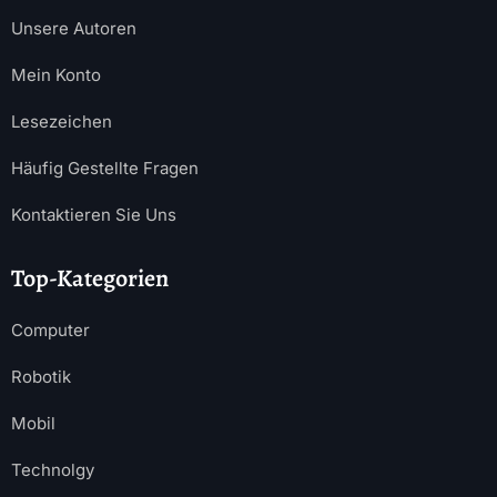
Unsere Autoren
Mein Konto
Lesezeichen
Häufig Gestellte Fragen
Kontaktieren Sie Uns
Top-Kategorien
Computer
Robotik
Mobil
Technolgy