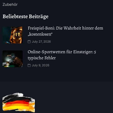
Zubehör
Beliebteste Beiträge
Freispiel-Boni: Die Wahrheit hinter dem
„kostenlosen“
July 27, 2026
Online-Sportwetten für Einsteiger: 5
typische Fehler
July 9, 2026