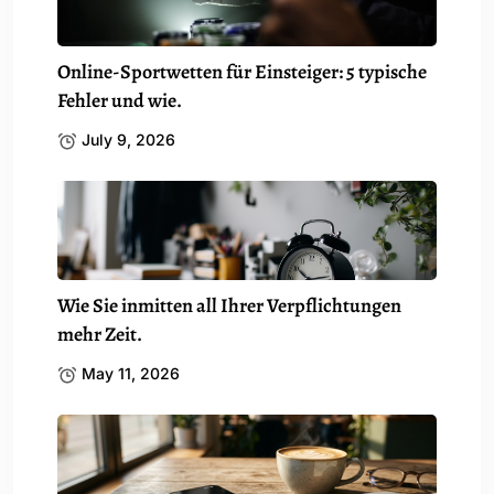
Online-Sportwetten für Einsteiger: 5 typische
Fehler und wie.
July 9, 2026
Wie Sie inmitten all Ihrer Verpflichtungen
mehr Zeit.
May 11, 2026