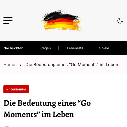
Nachrichten
Fragen
Lebensstil
Spiele
Home
Die Bedeutung eines “Go Moments” im Leben
- Tourismus
Die Bedeutung eines “Go
Moments” im Leben