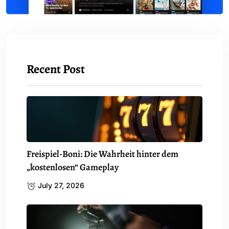
Recent Post
Freispiel-Boni: Die Wahrheit hinter dem
„kostenlosen“ Gameplay
July 27, 2026