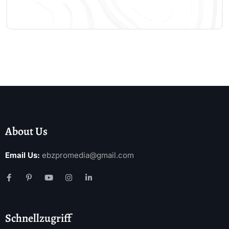
About Us
Email Us:
ebzpromedia@gmail.com
Schnellzugriff