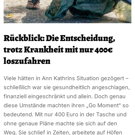
Rückblick: Die Entscheidung,
trotz Krankheit mit nur 400€
loszufahren
Viele hätten in Ann Kathrins Situation gezögert –
schließlich war sie gesundheitlich angeschlagen,
finanziell eingeschränkt und allein. Doch genau
diese Umstände machten ihren „Go Moment“ so
bedeutend. Mit nur 400 Euro in der Tasche und
ohne genaue Pläne machte sie sich auf den
Weg. Sie schlief in Zelten, arbeitete auf Höfen