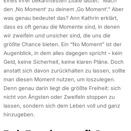
Eines ihrer bekanntesten Zitate lautet: “Mach
den ‚No Moment‘ zu deinem ‚Go Moment‘.” Aber
was genau bedeutet das? Ann Kathrin erklärt,
dass es oft genau die Momente sind, in denen
wir zweifeln und unsicher sind, die uns die
größte Chance bieten. Ein “No Moment” ist der
Augenblick, in dem alles dagegen spricht – kein
Geld, keine Sicherheit, keine klaren Pläne. Doch
anstatt sich davon zurückhalten zu lassen, sollte
man diesen Moment nutzen, um loszulegen.
Denn genau darin liegt die größte Freiheit: sich
nicht von Ängsten oder Zweifeln stoppen zu
lassen, sondern sich dem Leben voll und ganz
hinzugeben.