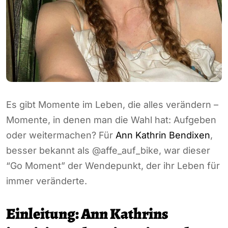
Es gibt Momente im Leben, die alles verändern –
Momente, in denen man die Wahl hat: Aufgeben
oder weitermachen? Für
Ann Kathrin Bendixen
,
besser bekannt als @affe_auf_bike, war dieser
“Go Moment” der Wendepunkt, der ihr Leben für
immer veränderte.
Einleitung: Ann Kathrins