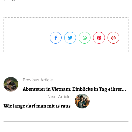
Previous Article
Abenteuer in Vietnam: Einblicke in Tag 4 ihrer...
Next Article
Wie lange darf man mit 15 raus