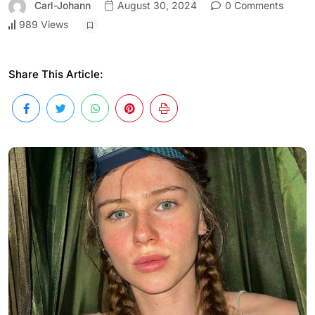
Carl-Johann
August 30, 2024
0 Comments
989 Views
Share This Article: