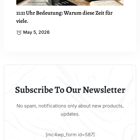
11:11 Uhr Bedeutung: Warum diese Zeit für
viele.
May 5, 2026
Subscribe To Our Newsletter
No spam, notifications only about new products,
updates.
[mc4wp_form id=587]