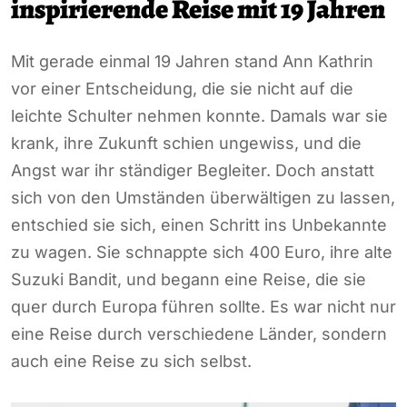
inspirierende Reise mit 19 Jahren
Mit gerade einmal 19 Jahren stand Ann Kathrin
vor einer Entscheidung, die sie nicht auf die
leichte Schulter nehmen konnte. Damals war sie
krank, ihre Zukunft schien ungewiss, und die
Angst war ihr ständiger Begleiter. Doch anstatt
sich von den Umständen überwältigen zu lassen,
entschied sie sich, einen Schritt ins Unbekannte
zu wagen. Sie schnappte sich 400 Euro, ihre alte
Suzuki Bandit, und begann eine Reise, die sie
quer durch Europa führen sollte. Es war nicht nur
eine Reise durch verschiedene Länder, sondern
auch eine Reise zu sich selbst.