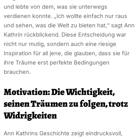
und lebte von dem, was sie unterwegs
verdienen konnte. „Ich wollte einfach nur raus
und sehen, was die Welt zu bieten hat,“ sagt Ann
Kathrin rückblickend. Diese Entscheidung war
nicht nur mutig, sondern auch eine riesige
Inspiration für all jene, die glauben, dass sie für
ihre Träume erst perfekte Bedingungen
brauchen.
Motivation: Die Wichtigkeit,
seinen Träumen zu folgen, trotz
Widrigkeiten
Ann Kathrins Geschichte zeigt eindrucksvoll,