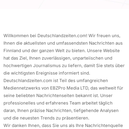
Willkommen bei Deutschlandzeiten.com! Wir freuen uns,
Ihnen die aktuellsten und umfassendsten Nachrichten aus
Finnland und der ganzen Welt zu bieten. Unsere Website
hat das Ziel, Ihnen zuverlässigen, unparteiischen und
hochwertigen Journalismus zu liefern, damit Sie stets über
die wichtigsten Ereignisse informiert sind.
Deutschlandzeiten.com ist Teil des umfangreichen
Mediennetzwerks von EBZPro Media LTD, das weltweit für
seine beliebten Nachrichtenseiten bekannt ist. Unser
professionelles und erfahrenes Team arbeitet täglich
daran, Ihnen präzise Nachrichten, tiefgehende Analysen
und die neuesten Trends zu präsentieren.
Wir danken Ihnen, dass Sie uns als Ihre Nachrichtenquelle