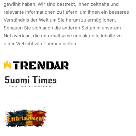
gewählt haben. Wir sind bestrebt, Ihnen zeitnahe und
relevante Informationen zu liefern, um Ihnen ein besseres
Verständnis der Welt um Sie herum zu ermöglichen.
Schauen Sie sich auch die anderen Seiten in unserem
Netzwerk an, die unterhaltsame und aktuelle Inhalte zu
einer Vielzahl von Themen bieten.