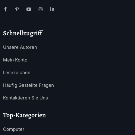
Schnellzugriff
Unsere Autoren
Mein Konto
Lesezeichen
Häufig Gestellte Fragen
Kontaktieren Sie Uns
Top-Kategorien
Computer