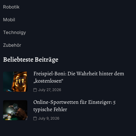
Robotik
Mobil
Technolgy
Zubehör
Beliebteste Beiträge
Freispiel-Boni: Die Wahrheit hinter dem
„kostenlosen“
July 27, 2026
Online-Sportwetten für Einsteiger: 5
typische Fehler
July 9, 2026