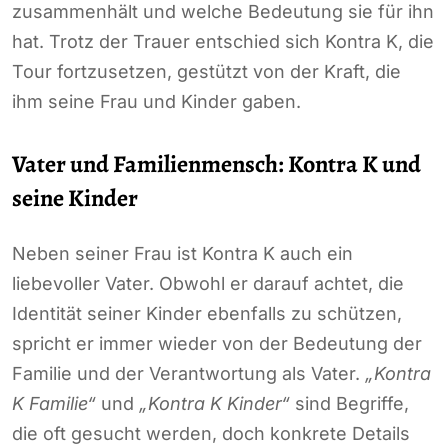
zusammenhält und welche Bedeutung sie für ihn
hat. Trotz der Trauer entschied sich Kontra K, die
Tour fortzusetzen, gestützt von der Kraft, die
ihm seine Frau und Kinder gaben.
Vater und Familienmensch: Kontra K und
seine Kinder
Neben seiner Frau ist Kontra K auch ein
liebevoller Vater. Obwohl er darauf achtet, die
Identität seiner Kinder ebenfalls zu schützen,
spricht er immer wieder von der Bedeutung der
Familie und der Verantwortung als Vater.
„Kontra
K Familie“
und
„Kontra K Kinder“
sind Begriffe,
die oft gesucht werden, doch konkrete Details