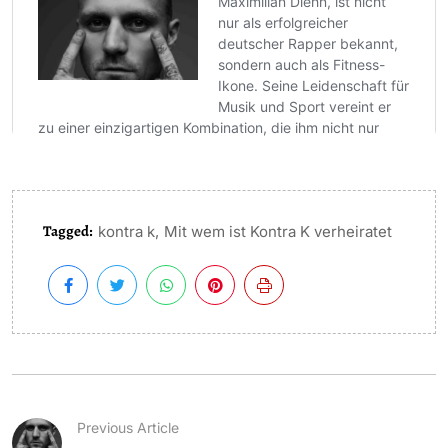
Tagged:
,
kontra k
Mit wem ist Kontra K verheiratet
Previous Article