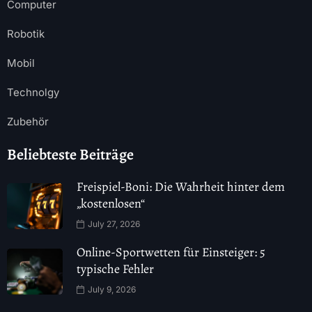
Computer
Robotik
Mobil
Technolgy
Zubehör
Beliebteste Beiträge
Freispiel-Boni: Die Wahrheit hinter dem
„kostenlosen“
July 27, 2026
Online-Sportwetten für Einsteiger: 5
typische Fehler
July 9, 2026