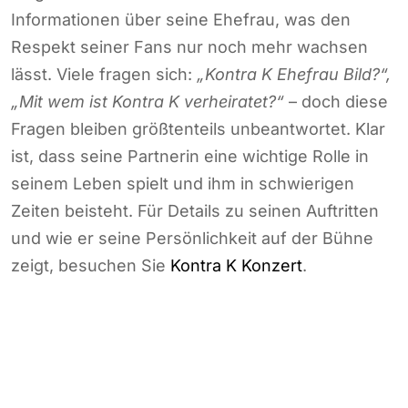
Informationen über seine Ehefrau, was den
Respekt seiner Fans nur noch mehr wachsen
lässt. Viele fragen sich:
„Kontra K Ehefrau Bild?“,
„Mit wem ist Kontra K verheiratet?“
– doch diese
Fragen bleiben größtenteils unbeantwortet. Klar
ist, dass seine Partnerin eine wichtige Rolle in
seinem Leben spielt und ihm in schwierigen
Zeiten beisteht. Für Details zu seinen Auftritten
und wie er seine Persönlichkeit auf der Bühne
zeigt, besuchen Sie
Kontra K Konzert
.