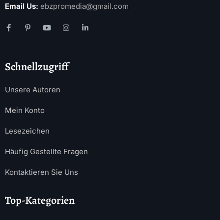
Email Us:
ebzpromedia@gmail.com
Schnellzugriff
Unsere Autoren
Mein Konto
Lesezeichen
Häufig Gestellte Fragen
Kontaktieren Sie Uns
Top-Kategorien