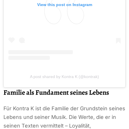
View this post on Instagram
A post shared by Kontra K (@kontrak)
Familie als Fundament seines Lebens
Für Kontra K ist die Familie der Grundstein seines
Lebens und seiner Musik. Die Werte, die er in
seinen Texten vermittelt – Loyalität,