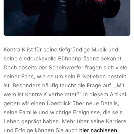
Kontra K ist für seine tiefgründige Musik und
seine eindrucksvolle Bühnenpräsenz bekannt.
Doch abseits der Scheinwerfer fragen sich viele
seiner Fans, wie es um sein Privatleben bestellt
ist. Besonders häufig taucht die Frage auf: „Mit
wem ist Kontra K verheiratet?“ In diesem Artikel
geben wir einen Überblick über neue Details,
seine Familie und wichtige Ereignisse, die sein
Leben geprägt haben. Mehr über seine Karriere
und Erfolge können Sie auch
hier nachlesen
.