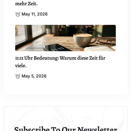
mehr Zeit.
May 11, 2026
11:11 Uhr Bedeutung: Warum diese Zeit für
viele.
May 5, 2026
Subscribe To Our Newsletter