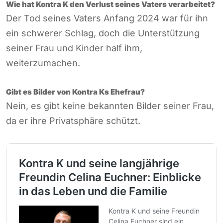
Wie hat Kontra K den Verlust seines Vaters verarbeitet?
Der Tod seines Vaters Anfang 2024 war für ihn
ein schwerer Schlag, doch die Unterstützung
seiner Frau und Kinder half ihm,
weiterzumachen.
Gibt es Bilder von Kontra Ks Ehefrau?
Nein, es gibt keine bekannten Bilder seiner Frau,
da er ihre Privatsphäre schützt.