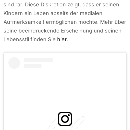
sind rar. Diese Diskretion zeigt, dass er seinen
Kindern ein Leben abseits der medialen
Aufmerksamkeit ermöglichen möchte. Mehr über
seine beeindruckende Erscheinung und seinen
Lebensstil finden Sie
hier
.