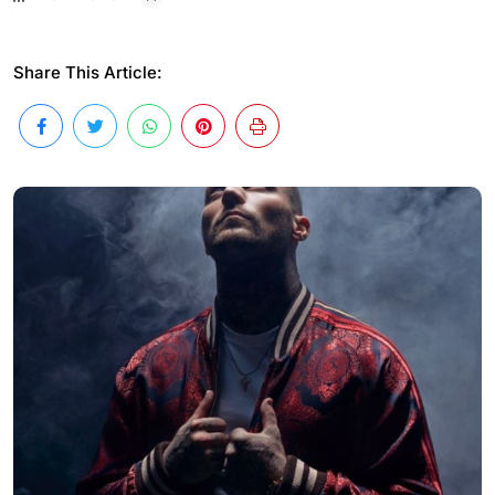
Share This Article: