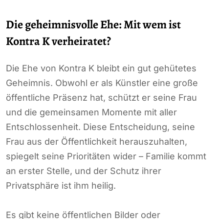
Die geheimnisvolle Ehe: Mit wem ist
Kontra K verheiratet?
Die Ehe von Kontra K bleibt ein gut gehütetes
Geheimnis. Obwohl er als Künstler eine große
öffentliche Präsenz hat, schützt er seine Frau
und die gemeinsamen Momente mit aller
Entschlossenheit. Diese Entscheidung, seine
Frau aus der Öffentlichkeit herauszuhalten,
spiegelt seine Prioritäten wider – Familie kommt
an erster Stelle, und der Schutz ihrer
Privatsphäre ist ihm heilig.
Es gibt keine öffentlichen Bilder oder