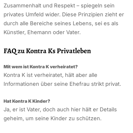
Zusammenhalt und Respekt – spiegeln sein
privates Umfeld wider. Diese Prinzipien zieht er
durch alle Bereiche seines Lebens, sei es als
Künstler, Ehemann oder Vater.
FAQ zu Kontra Ks Privatleben
Mit wem ist Kontra K verheiratet?
Kontra K ist verheiratet, hält aber alle
Informationen über seine Ehefrau strikt privat.
Hat Kontra K Kinder?
Ja, er ist Vater, doch auch hier hält er Details
geheim, um seine Kinder zu schützen.