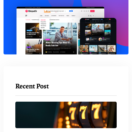
Recent Post