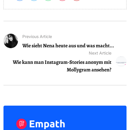
Previous Article
Wie sieht Nena heute aus und was macht...
Next Article
Wie kann man Instagram-Stories anonym mit
Mollygram ansehen?