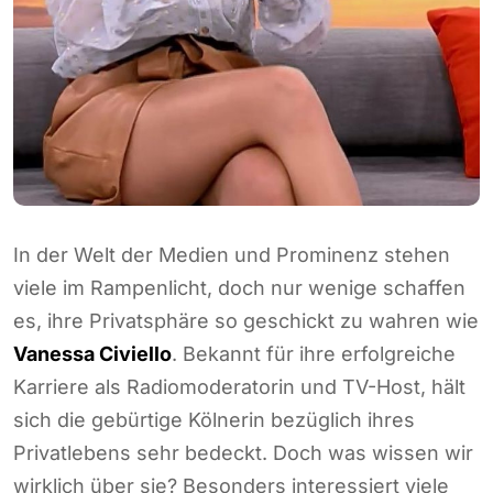
In der Welt der Medien und Prominenz stehen
viele im Rampenlicht, doch nur wenige schaffen
es, ihre Privatsphäre so geschickt zu wahren wie
Vanessa Civiello
. Bekannt für ihre erfolgreiche
Karriere als Radiomoderatorin und TV-Host, hält
sich die gebürtige Kölnerin bezüglich ihres
Privatlebens sehr bedeckt. Doch was wissen wir
wirklich über sie? Besonders interessiert viele