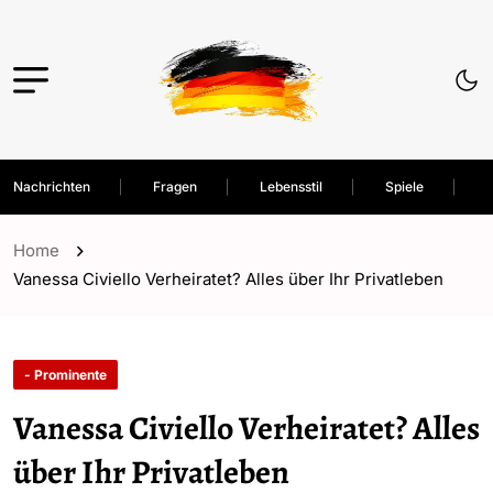
Nachrichten
Fragen
Lebensstil
Spiele
Home
Vanessa Civiello Verheiratet? Alles über Ihr Privatleben
- Prominente
Vanessa Civiello Verheiratet? Alles
über Ihr Privatleben