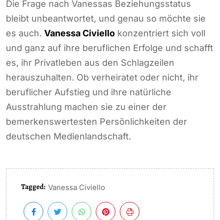
Die Frage nach Vanessas Beziehungsstatus
bleibt unbeantwortet, und genau so möchte sie
es auch.
Vanessa Civiello
konzentriert sich voll
und ganz auf ihre beruflichen Erfolge und schafft
es, ihr Privatleben aus den Schlagzeilen
herauszuhalten. Ob verheiratet oder nicht, ihr
beruflicher Aufstieg und ihre natürliche
Ausstrahlung machen sie zu einer der
bemerkenswertesten Persönlichkeiten der
deutschen Medienlandschaft.
Tagged:
Vanessa Civiello