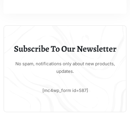
Subscribe To Our Newsletter
No spam, notifications only about new products,
updates.
[mc4wp_form id=587]