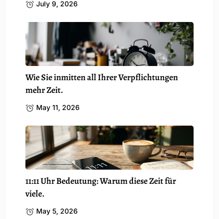
July 9, 2026
Wie Sie inmitten all Ihrer Verpflichtungen
mehr Zeit.
May 11, 2026
11:11 Uhr Bedeutung: Warum diese Zeit für
viele.
May 5, 2026