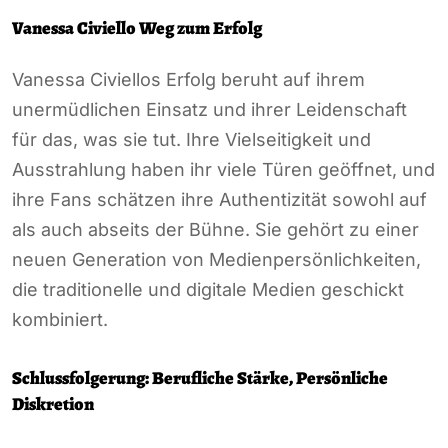
Vanessa Civiello Weg zum Erfolg
Vanessa Civiellos Erfolg beruht auf ihrem
unermüdlichen Einsatz und ihrer Leidenschaft
für das, was sie tut. Ihre Vielseitigkeit und
Ausstrahlung haben ihr viele Türen geöffnet, und
ihre Fans schätzen ihre Authentizität sowohl auf
als auch abseits der Bühne. Sie gehört zu einer
neuen Generation von Medienpersönlichkeiten,
die traditionelle und digitale Medien geschickt
kombiniert.
Schlussfolgerung: Berufliche Stärke, Persönliche
Diskretion