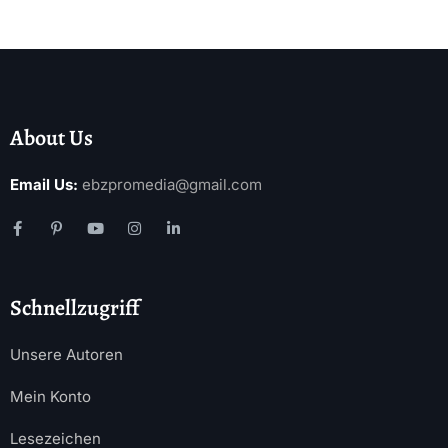
About Us
Email Us:
ebzpromedia@gmail.com
Schnellzugriff
Unsere Autoren
Mein Konto
Lesezeichen