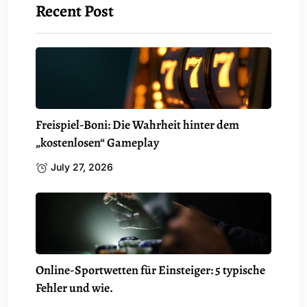
Recent Post
Freispiel-Boni: Die Wahrheit hinter dem
„kostenlosen“ Gameplay
July 27, 2026
Online-Sportwetten für Einsteiger: 5 typische
Fehler und wie.