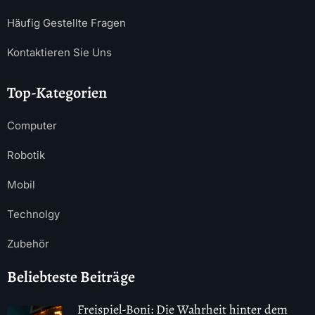
Häufig Gestellte Fragen
Kontaktieren Sie Uns
Top-Kategorien
Computer
Robotik
Mobil
Technolgy
Zubehör
Beliebteste Beiträge
Freispiel-Boni: Die Wahrheit hinter dem