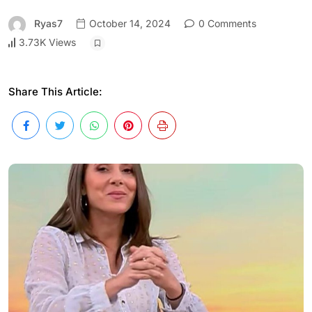
Ryas7
October 14, 2024
0 Comments
3.73K Views
Share This Article: