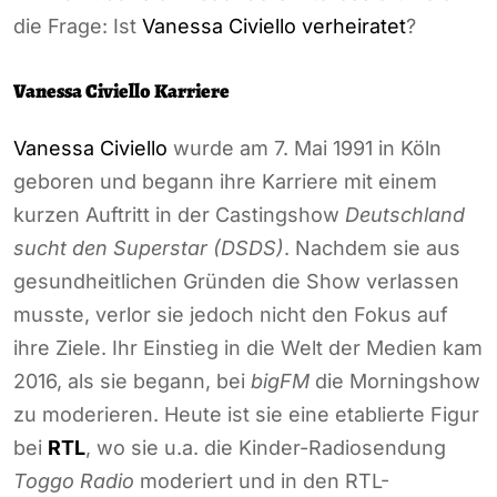
die Frage: Ist
Vanessa Civiello verheiratet
?
Vanessa Civiello Karriere
Vanessa Civiello
wurde am 7. Mai 1991 in Köln
geboren und begann ihre Karriere mit einem
kurzen Auftritt in der Castingshow
Deutschland
sucht den Superstar (DSDS)
. Nachdem sie aus
gesundheitlichen Gründen die Show verlassen
musste, verlor sie jedoch nicht den Fokus auf
ihre Ziele. Ihr Einstieg in die Welt der Medien kam
2016, als sie begann, bei
bigFM
die Morningshow
zu moderieren. Heute ist sie eine etablierte Figur
bei
RTL
, wo sie u.a. die Kinder-Radiosendung
Toggo Radio
moderiert und in den RTL-