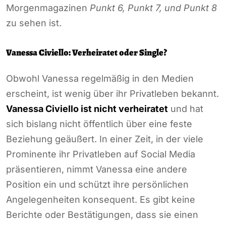
Morgenmagazinen
Punkt 6, Punkt 7, und Punkt 8
zu sehen ist.
Vanessa Civiello: Verheiratet oder Single?
Obwohl Vanessa regelmäßig in den Medien
erscheint, ist wenig über ihr Privatleben bekannt.
Vanessa Civiello ist nicht verheiratet
und hat
sich bislang nicht öffentlich über eine feste
Beziehung geäußert. In einer Zeit, in der viele
Prominente ihr Privatleben auf Social Media
präsentieren, nimmt Vanessa eine andere
Position ein und schützt ihre persönlichen
Angelegenheiten konsequent. Es gibt keine
Berichte oder Bestätigungen, dass sie einen