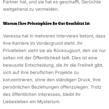
Partner hat, und sie hat es geschafft, Gerüchte
weitgehend zu vermeiden.
Warum Ihre Privatsphäre So Gut Geschützt Ist
Vanessa hat in mehreren Interviews betont, dass
ihre Karriere im Vordergrund steht. Ihr
Privatleben sieht sie als Rückzugsort, den sie nur
selten mit der Öffentlichkeit teilt. Dies ist eine
bewusste Entscheidung, die ihr die Freiheit gibt,
sich auf ihre beruflichen Projekte zu
konzentrieren, ohne den ständigen Druck, ihre
persönlichen Beziehungen offenzulegen. Trotz
des öffentlichen Interesses, bleibt ihr
Liebesleben ein Mysterium.