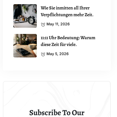
Wie Sie inmitten all Ihrer
Verpflichtungen mehr Zeit.
May 11, 2026
11:11 Uhr Bedeutung: Warum
diese Zeit für viele.
May 5, 2026
Subscribe To Our