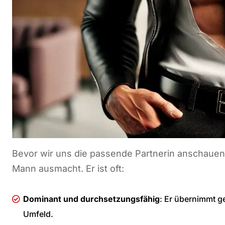
Bevor wir uns die passende Partnerin anschauen,
Mann ausmacht. Er ist oft:
Dominant und durchsetzungsfähig
: Er übernimmt ge
Umfeld.