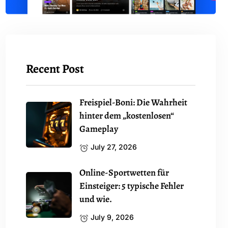
Recent Post
Freispiel-Boni: Die Wahrheit
hinter dem „kostenlosen“
Gameplay
July 27, 2026
Online-Sportwetten für
Einsteiger: 5 typische Fehler
und wie.
July 9, 2026