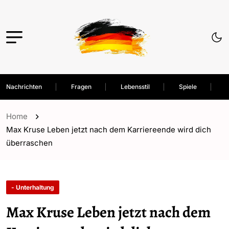
Nachrichten
Fragen
Lebensstil
Spiele
Home
Max Kruse Leben jetzt nach dem Karriereende wird dich
überraschen
- Unterhaltung
Max Kruse Leben jetzt nach dem