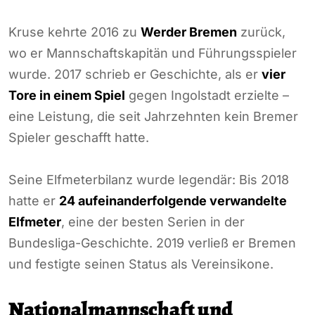
Kruse kehrte 2016 zu
Werder Bremen
zurück,
wo er Mannschaftskapitän und Führungsspieler
wurde. 2017 schrieb er Geschichte, als er
vier
Tore in einem Spiel
gegen Ingolstadt erzielte –
eine Leistung, die seit Jahrzehnten kein Bremer
Spieler geschafft hatte.
Seine Elfmeterbilanz wurde legendär: Bis 2018
hatte er
24 aufeinanderfolgende verwandelte
Elfmeter
, eine der besten Serien in der
Bundesliga-Geschichte. 2019 verließ er Bremen
und festigte seinen Status als Vereinsikone.
Nationalmannschaft und