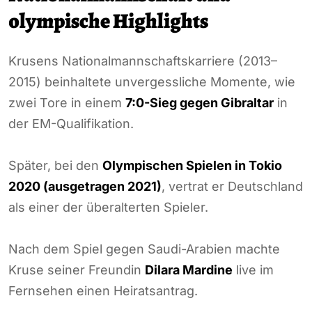
olympische Highlights
Krusens Nationalmannschaftskarriere (2013–
2015) beinhaltete unvergessliche Momente, wie
zwei Tore in einem
7:0-Sieg gegen Gibraltar
in
der EM-Qualifikation.
Später, bei den
Olympischen Spielen in Tokio
2020 (ausgetragen 2021)
, vertrat er Deutschland
als einer der überalterten Spieler.
Nach dem Spiel gegen Saudi-Arabien machte
Kruse seiner Freundin
Dilara Mardine
live im
Fernsehen einen Heiratsantrag.