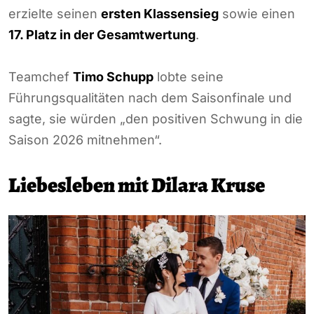
erzielte seinen
ersten Klassensieg
sowie einen
17. Platz in der Gesamtwertung
.
Teamchef
Timo Schupp
lobte seine
Führungsqualitäten nach dem Saisonfinale und
sagte, sie würden „den positiven Schwung in die
Saison 2026 mitnehmen“.
Liebesleben mit Dilara Kruse