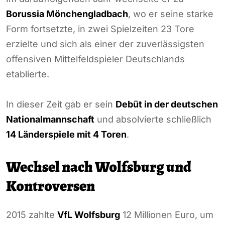
Borussia Mönchengladbach
, wo er seine starke
Form fortsetzte, in zwei Spielzeiten 23 Tore
erzielte und sich als einer der zuverlässigsten
offensiven Mittelfeldspieler Deutschlands
etablierte.
In dieser Zeit gab er sein
Debüt in der deutschen
Nationalmannschaft
und absolvierte schließlich
14 Länderspiele mit 4 Toren
.
Wechsel nach Wolfsburg und
Kontroversen
2015 zahlte
VfL Wolfsburg
12 Millionen Euro, um