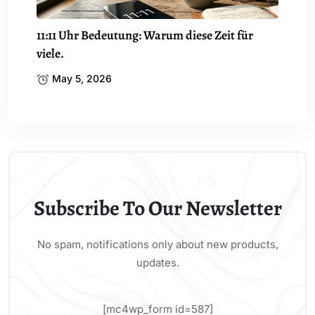
11:11 Uhr Bedeutung: Warum diese Zeit für
viele.
May 5, 2026
Subscribe To Our Newsletter
No spam, notifications only about new products,
updates.
[mc4wp_form id=587]