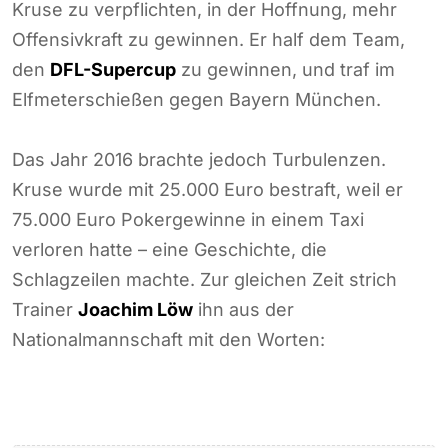
Kruse zu verpflichten, in der Hoffnung, mehr
Offensivkraft zu gewinnen. Er half dem Team,
den
DFL-Supercup
zu gewinnen, und traf im
Elfmeterschießen gegen Bayern München.
Das Jahr 2016 brachte jedoch Turbulenzen.
Kruse wurde mit 25.000 Euro bestraft, weil er
75.000 Euro Pokergewinne in einem Taxi
verloren hatte – eine Geschichte, die
Schlagzeilen machte. Zur gleichen Zeit strich
Trainer
Joachim Löw
ihn aus der
Nationalmannschaft mit den Worten: