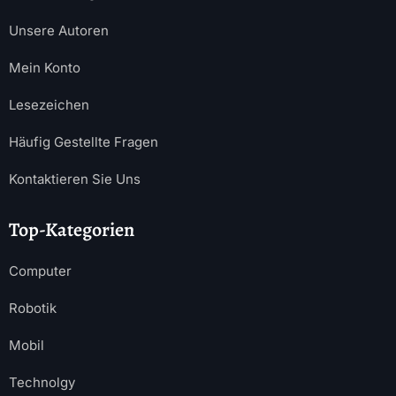
Unsere Autoren
Mein Konto
Lesezeichen
Häufig Gestellte Fragen
Kontaktieren Sie Uns
Top-Kategorien
Computer
Robotik
Mobil
Technolgy