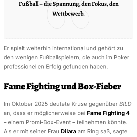
Fußball – die Spannung, den Fokus, den
Wettbewerb.
Er spielt weiterhin international und gehört zu
den wenigen Fußballspielern, die auch im Poker
professionellen Erfolg gefunden haben.
Fame Fighting und Box-Fieber
Im Oktober 2025 deutete Kruse gegenüber
BILD
an, dass er möglicherweise bei
Fame Fighting 4
– einem Promi-Box-Event – teilnehmen könnte.
Als er mit seiner Frau
Dilara
am Ring saß, sagte