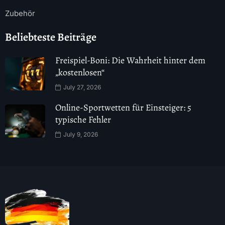
Zubehör
Beliebteste Beiträge
Freispiel-Boni: Die Wahrheit hinter dem
„kostenlosen“
July 27, 2026
Online-Sportwetten für Einsteiger: 5
typische Fehler
July 9, 2026