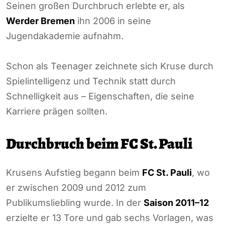
Seinen großen Durchbruch erlebte er, als
Werder Bremen
ihn 2006 in seine
Jugendakademie aufnahm.
Schon als Teenager zeichnete sich Kruse durch
Spielintelligenz und Technik statt durch
Schnelligkeit aus – Eigenschaften, die seine
Karriere prägen sollten.
Durchbruch beim FC St. Pauli
Krusens Aufstieg begann beim
FC St. Pauli
, wo
er zwischen 2009 und 2012 zum
Publikumsliebling wurde. In der
Saison 2011–12
erzielte er 13 Tore und gab sechs Vorlagen, was