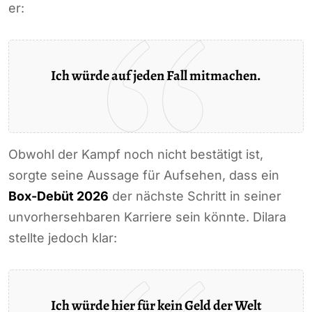
er:
Ich würde auf jeden Fall mitmachen.
Obwohl der Kampf noch nicht bestätigt ist,
sorgte seine Aussage für Aufsehen, dass ein
Box-Debüt 2026
der nächste Schritt in seiner
unvorhersehbaren Karriere sein könnte. Dilara
stellte jedoch klar:
Ich würde hier für kein Geld der Welt