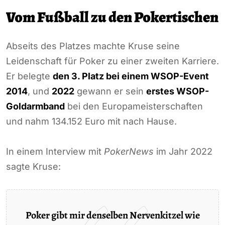
Vom Fußball zu den Pokertischen
Abseits des Platzes machte Kruse seine
Leidenschaft für Poker zu einer zweiten Karriere.
Er belegte
den 3. Platz bei einem WSOP-Event
2014
, und
2022
gewann er sein
erstes WSOP-
Goldarmband
bei den Europameisterschaften
und nahm 134.152 Euro mit nach Hause.
In einem Interview mit
PokerNews
im Jahr 2022
sagte Kruse:
Poker gibt mir denselben Nervenkitzel wie