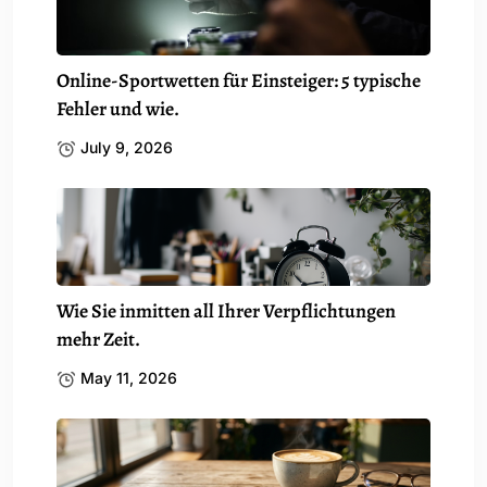
Online-Sportwetten für Einsteiger: 5 typische
Fehler und wie.
July 9, 2026
Wie Sie inmitten all Ihrer Verpflichtungen
mehr Zeit.
May 11, 2026