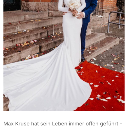
Max Kruse hat sein Leben immer offen geführt –