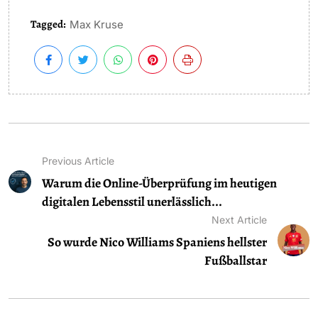
Tagged:
Max Kruse
Previous Article
Warum die Online-Überprüfung im heutigen
digitalen Lebensstil unerlässlich...
Next Article
So wurde Nico Williams Spaniens hellster
Fußballstar