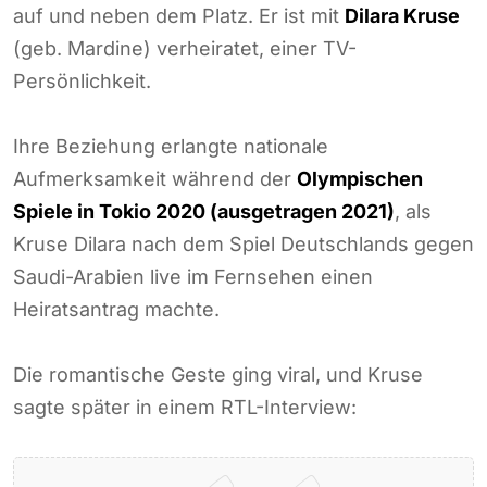
auf und neben dem Platz. Er ist mit
Dilara Kruse
(geb. Mardine) verheiratet, einer TV-
Persönlichkeit.
Ihre Beziehung erlangte nationale
Aufmerksamkeit während der
Olympischen
Spiele in Tokio 2020 (ausgetragen 2021)
, als
Kruse Dilara nach dem Spiel Deutschlands gegen
Saudi-Arabien live im Fernsehen einen
Heiratsantrag machte.
Die romantische Geste ging viral, und Kruse
sagte später in einem RTL-Interview: