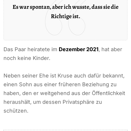
Es war spontan, aber ich wusste, dass sie die
Richtige ist.
Das Paar heiratete im
Dezember 2021
, hat aber
noch keine Kinder.
Neben seiner Ehe ist Kruse auch dafür bekannt,
einen Sohn aus einer früheren Beziehung zu
haben, den er weitgehend aus der Öffentlichkeit
heraushält, um dessen Privatsphäre zu
schützen.