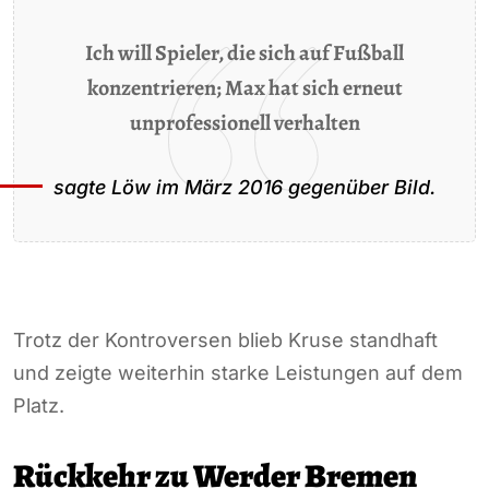
Ich will Spieler, die sich auf Fußball
konzentrieren; Max hat sich erneut
unprofessionell verhalten
sagte Löw im März 2016 gegenüber
Bild
.
Trotz der Kontroversen blieb Kruse standhaft
und zeigte weiterhin starke Leistungen auf dem
Platz.
Rückkehr zu Werder Bremen