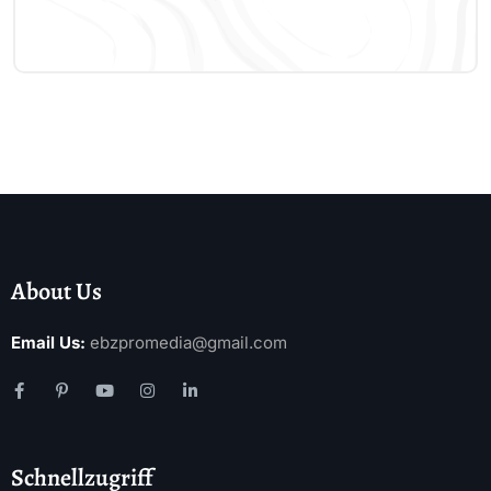
About Us
Email Us:
ebzpromedia@gmail.com
Schnellzugriff