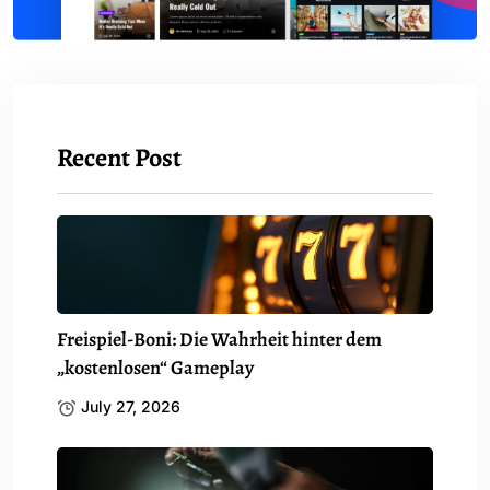
Recent Post
Freispiel-Boni: Die Wahrheit hinter dem
„kostenlosen“ Gameplay
July 27, 2026