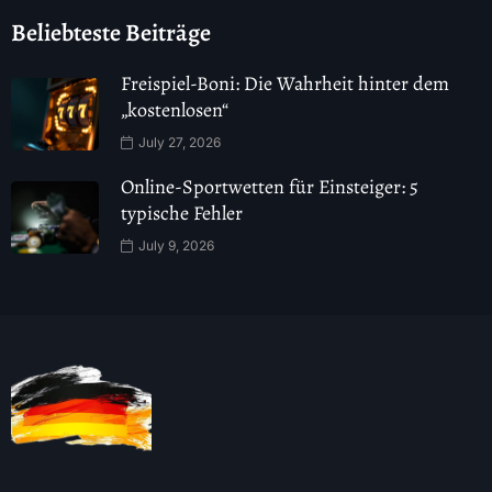
Beliebteste Beiträge
Freispiel-Boni: Die Wahrheit hinter dem
„kostenlosen“
July 27, 2026
Online-Sportwetten für Einsteiger: 5
typische Fehler
July 9, 2026