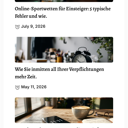
Online-Sportwetten für Einsteiger: 5 typische
Fehler und wie.
July 9, 2026
Wie Sie inmitten all Ihrer Verpflichtungen
mehr Zeit.
May 11, 2026