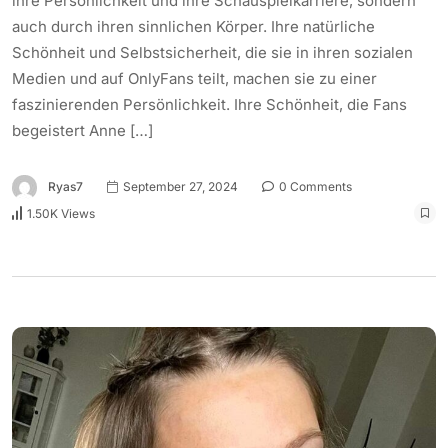
ihre Persönlichkeit und ihre Schauspielkarriere, sondern
auch durch ihren sinnlichen Körper. Ihre natürliche
Schönheit und Selbstsicherheit, die sie in ihren sozialen
Medien und auf OnlyFans teilt, machen sie zu einer
faszinierenden Persönlichkeit. Ihre Schönheit, die Fans
begeistert Anne […]
Ryas7
September 27, 2024
0 Comments
1.50K Views