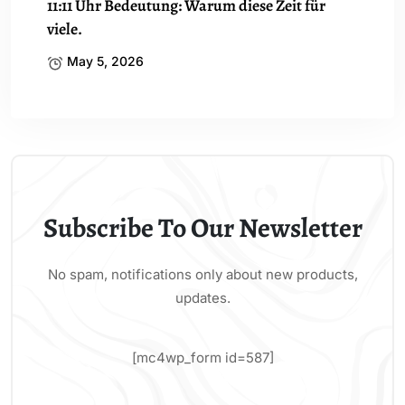
11:11 Uhr Bedeutung: Warum diese Zeit für
viele.
May 5, 2026
Subscribe To Our Newsletter
No spam, notifications only about new products,
updates.
[mc4wp_form id=587]