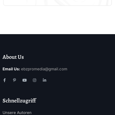
About Us
Email Us:
ebzpromedia@gmail.com
Schnellzugriff
Unsere Autoren