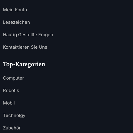
Mein Konto
Lesezeichen
Häufig Gestellte Fragen
Kontaktieren Sie Uns
Top-Kategorien
Computer
Robotik
Mobil
Technolgy
Zubehör