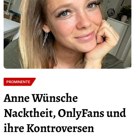
PROMINENTE
Anne Wünsche
Nacktheit, OnlyFans und
ihre Kontroversen