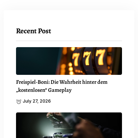
Recent Post
Freispiel-Boni: Die Wahrheit hinter dem
„kostenlosen“ Gameplay
July 27, 2026