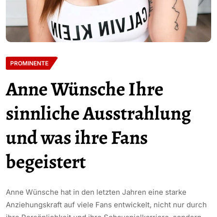
PROMINENTE
Anne Wünsche Ihre
sinnliche Ausstrahlung
und was ihre Fans
begeistert
Anne Wünsche hat in den letzten Jahren eine starke
Anziehungskraft auf viele Fans entwickelt, nicht nur durch