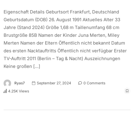
Eigenschaft Details Geburtsort Frankfurt, Deutschland
Geburtsdatum (DOB) 26. August 1991 Aktuelles Alter 33
Jahre (Stand 2024) Größe 1,68 m Taillenumfang 68 cm
Brustgröße 85B Namen der Kinder Juna Merten, Miley
Merten Namen der Eltern Öffentlich nicht bekannt Datum
des ersten Nacktauftritts Öffentlich nicht verfügbar Erster
TV-Auftritt 2011 (Berlin – Tag & Nacht) Auszeichnungen
Keine großen […]
Ryas7
September 27, 2024
0 Comments
4.25K Views