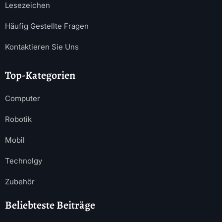
Lesezeichen
Häufig Gestellte Fragen
Kontaktieren Sie Uns
Top-Kategorien
Computer
Robotik
Mobil
Technolgy
Zubehör
Beliebteste Beiträge