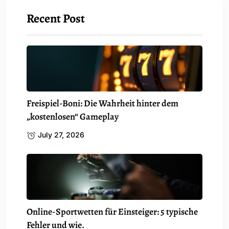
Recent Post
Freispiel-Boni: Die Wahrheit hinter dem
„kostenlosen“ Gameplay
July 27, 2026
Online-Sportwetten für Einsteiger: 5 typische
Fehler und wie.