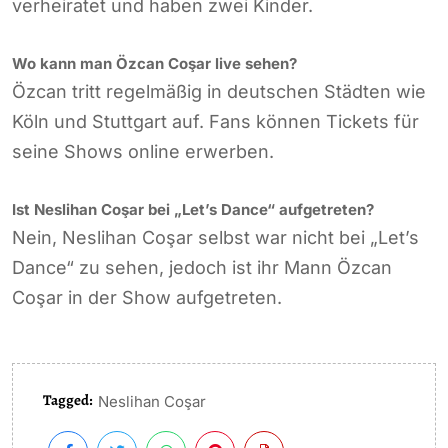
verheiratet und haben zwei Kinder.
Wo kann man Özcan Coşar live sehen?
Özcan tritt regelmäßig in deutschen Städten wie
Köln und Stuttgart auf. Fans können Tickets für
seine Shows online erwerben.
Ist Neslihan Coşar bei „Let’s Dance“ aufgetreten?
Nein, Neslihan Coşar selbst war nicht bei „Let’s
Dance“ zu sehen, jedoch ist ihr Mann Özcan
Coşar in der Show aufgetreten.
Tagged:
Neslihan Coşar