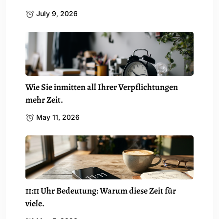
July 9, 2026
Wie Sie inmitten all Ihrer Verpflichtungen
mehr Zeit.
May 11, 2026
11:11 Uhr Bedeutung: Warum diese Zeit für
viele.