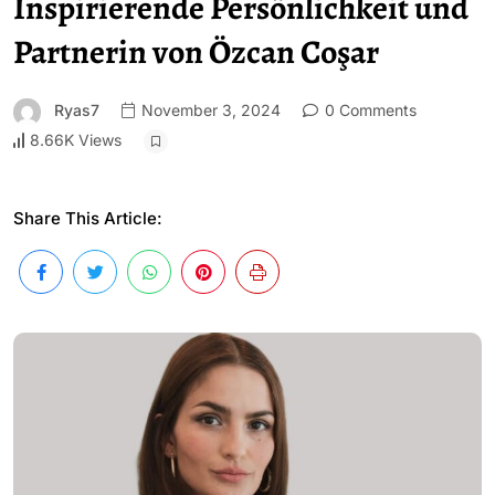
Inspirierende Persönlichkeit und
Partnerin von Özcan Coşar
Ryas7
November 3, 2024
0 Comments
8.66K Views
Share This Article: