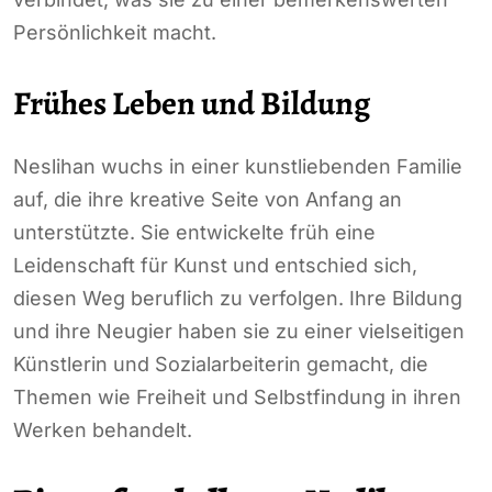
Persönlichkeit macht.
Frühes Leben und Bildung
Neslihan wuchs in einer kunstliebenden Familie
auf, die ihre kreative Seite von Anfang an
unterstützte. Sie entwickelte früh eine
Leidenschaft für Kunst und entschied sich,
diesen Weg beruflich zu verfolgen. Ihre Bildung
und ihre Neugier haben sie zu einer vielseitigen
Künstlerin und Sozialarbeiterin gemacht, die
Themen wie Freiheit und Selbstfindung in ihren
Werken behandelt.