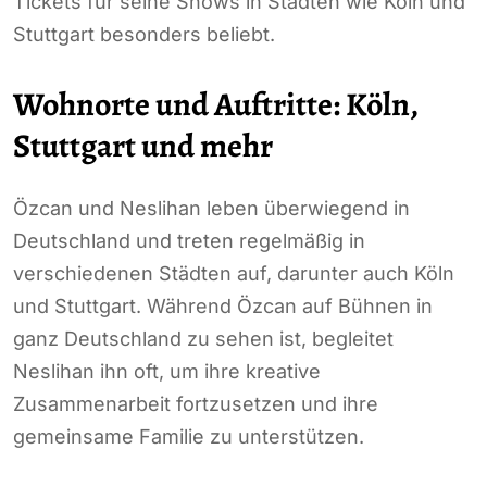
Tickets für seine Shows in Städten wie Köln und
Stuttgart besonders beliebt.
Wohnorte und Auftritte: Köln,
Stuttgart und mehr
Özcan und Neslihan leben überwiegend in
Deutschland und treten regelmäßig in
verschiedenen Städten auf, darunter auch Köln
und Stuttgart. Während Özcan auf Bühnen in
ganz Deutschland zu sehen ist, begleitet
Neslihan ihn oft, um ihre kreative
Zusammenarbeit fortzusetzen und ihre
gemeinsame Familie zu unterstützen.