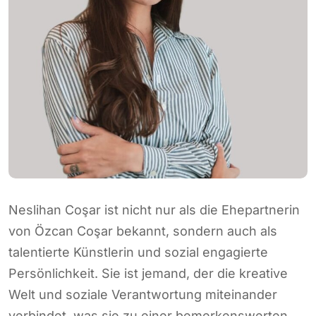
Neslihan Coşar ist nicht nur als die Ehepartnerin
von Özcan Coşar bekannt, sondern auch als
talentierte Künstlerin und sozial engagierte
Persönlichkeit. Sie ist jemand, der die kreative
Welt und soziale Verantwortung miteinander
verbindet, was sie zu einer bemerkenswerten