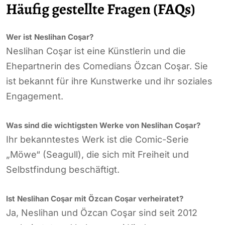
Häufig gestellte Fragen (FAQs)
Wer ist Neslihan Coşar?
Neslihan Coşar ist eine Künstlerin und die
Ehepartnerin des Comedians Özcan Coşar. Sie
ist bekannt für ihre Kunstwerke und ihr soziales
Engagement.
Was sind die wichtigsten Werke von Neslihan Coşar?
Ihr bekanntestes Werk ist die Comic-Serie
„Möwe“ (Seagull), die sich mit Freiheit und
Selbstfindung beschäftigt.
Ist Neslihan Coşar mit Özcan Coşar verheiratet?
Ja, Neslihan und Özcan Coşar sind seit 2012