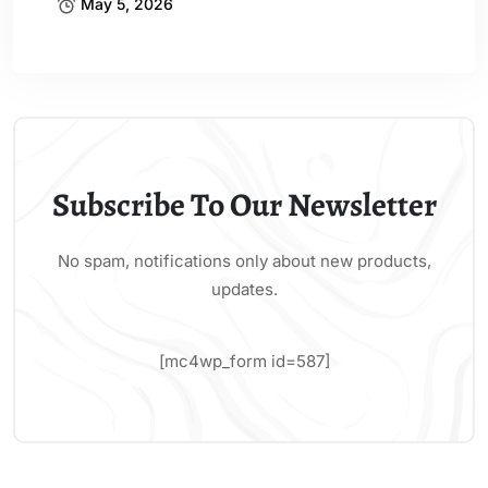
May 5, 2026
Subscribe To Our Newsletter
No spam, notifications only about new products,
updates.
[mc4wp_form id=587]