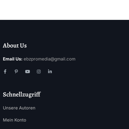
About Us
Email Us:
ebzpromedia@gmail.com
Schnellzugriff
Unsere Autoren
Mein Konto