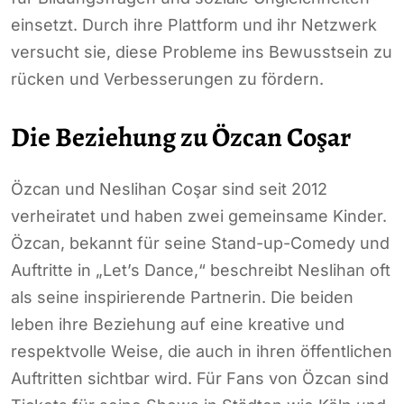
einsetzt. Durch ihre Plattform und ihr Netzwerk
versucht sie, diese Probleme ins Bewusstsein zu
rücken und Verbesserungen zu fördern.
Die Beziehung zu Özcan Coşar
Özcan und Neslihan Coşar sind seit 2012
verheiratet und haben zwei gemeinsame Kinder.
Özcan, bekannt für seine Stand-up-Comedy und
Auftritte in „Let’s Dance,“ beschreibt Neslihan oft
als seine inspirierende Partnerin. Die beiden
leben ihre Beziehung auf eine kreative und
respektvolle Weise, die auch in ihren öffentlichen
Auftritten sichtbar wird. Für Fans von Özcan sind