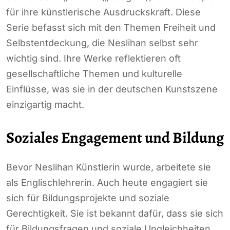
für ihre künstlerische Ausdruckskraft. Diese
Serie befasst sich mit den Themen Freiheit und
Selbstentdeckung, die Neslihan selbst sehr
wichtig sind. Ihre Werke reflektieren oft
gesellschaftliche Themen und kulturelle
Einflüsse, was sie in der deutschen Kunstszene
einzigartig macht.
Soziales Engagement und Bildung
Bevor Neslihan Künstlerin wurde, arbeitete sie
als Englischlehrerin. Auch heute engagiert sie
sich für Bildungsprojekte und soziale
Gerechtigkeit. Sie ist bekannt dafür, dass sie sich
für Bildungsfragen und soziale Ungleichheiten