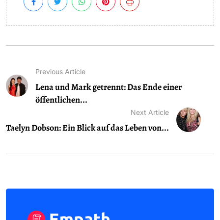
Previous Article
Lena und Mark getrennt: Das Ende einer
öffentlichen...
Next Article
Taelyn Dobson: Ein Blick auf das Leben von...