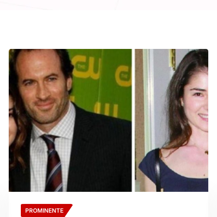
PROMINENTE