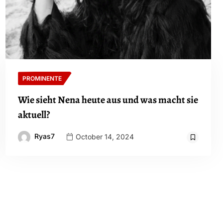
PROMINENTE
Wie sieht Nena heute aus und was macht sie
aktuell?
Ryas7
October 14, 2024