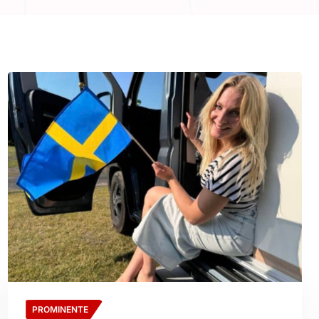
PROMINENTE