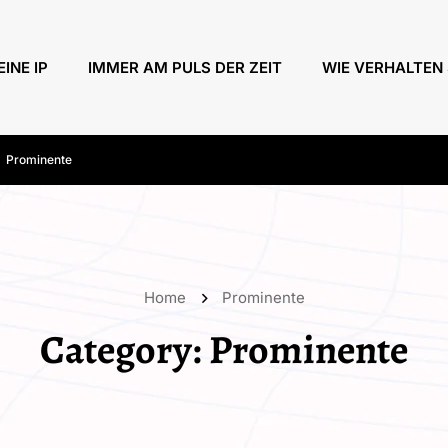
EINE IP
IMMER AM PULS DER ZEIT
WIE VERHALTEN 
Prominente
Home
Prominente
Category:
Prominente