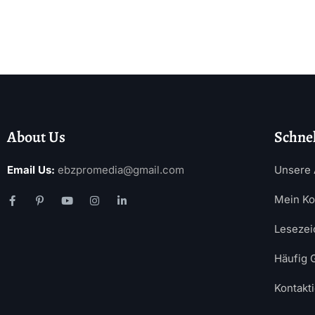
About Us
Schnel
Email Us:
ebzpromedia@gmail.com
Unsere 
Mein Ko
Lesezei
Häufig 
Kontakt