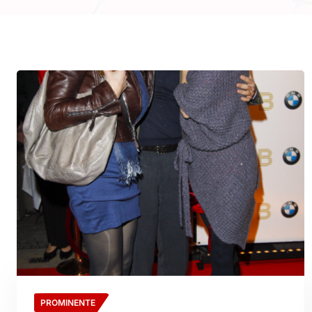
PROMINENTE