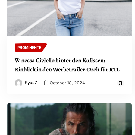
PROMINENTE
Vanessa Civiello hinter den Kulissen:
Einblick in den Werbetrailer-Dreh für RTL
Ryas7
October 18, 2024