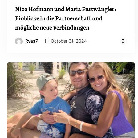
Nico Hofmann und Maria Furtwängler:
Einblicke in die Partnerschaft und
mögliche neue Verbindungen
Ryas7
October 31, 2024