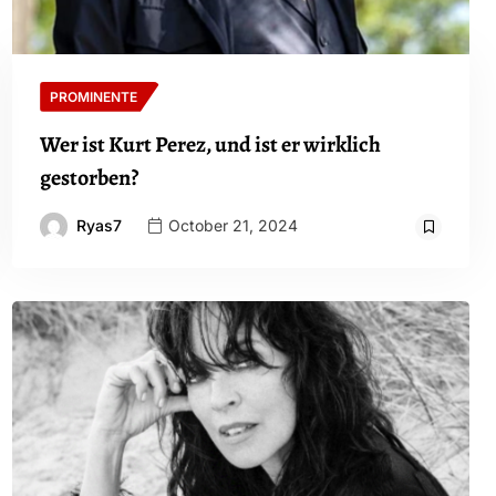
PROMINENTE
Wer ist Kurt Perez, und ist er wirklich
gestorben?
Ryas7
October 21, 2024