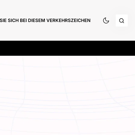
SIE SICH BEI DIESEM VERKEHRSZEICHEN