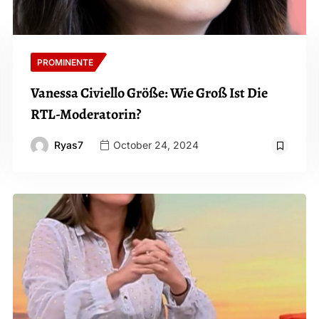
PROMINENTE
Vanessa Civiello Größe: Wie Groß Ist Die
RTL-Moderatorin?
Ryas7
October 24, 2024