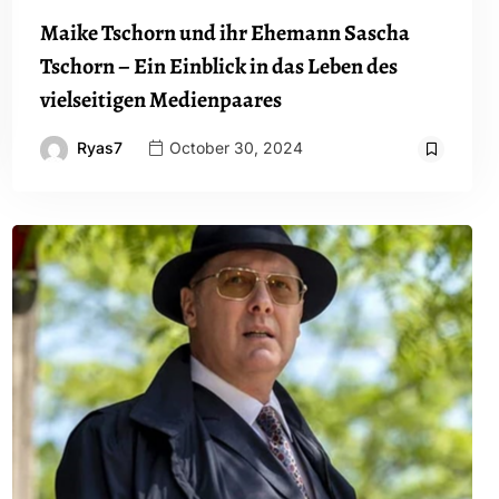
Maike Tschorn und ihr Ehemann Sascha
Tschorn – Ein Einblick in das Leben des
vielseitigen Medienpaares
Ryas7
October 30, 2024