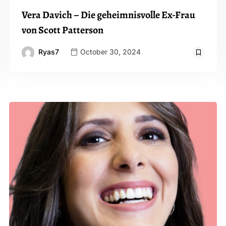
Vera Davich – Die geheimnisvolle Ex-Frau
von Scott Patterson
Ryas7
October 30, 2024