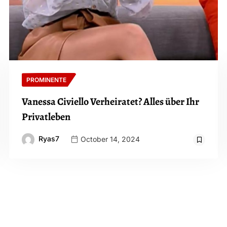
PROMINENTE
Vanessa Civiello Verheiratet? Alles über Ihr
Privatleben
Ryas7
October 14, 2024