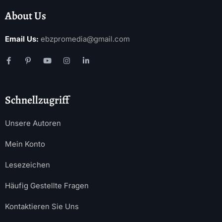
About Us
Email Us:
ebzpromedia@gmail.com
Schnellzugriff
Unsere Autoren
Mein Konto
Lesezeichen
Häufig Gestellte Fragen
Kontaktieren Sie Uns