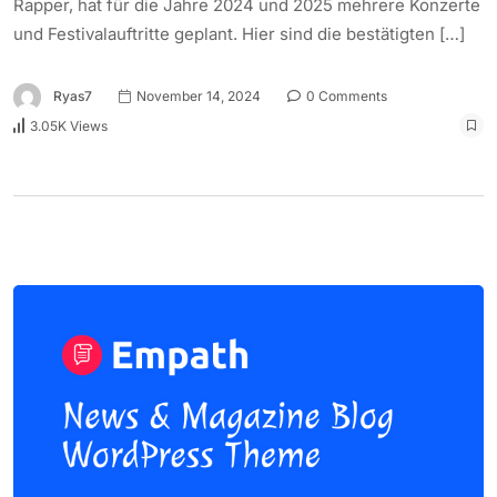
Rapper, hat für die Jahre 2024 und 2025 mehrere Konzerte
und Festivalauftritte geplant. Hier sind die bestätigten […]
Ryas7
November 14, 2024
0 Comments
3.05K Views