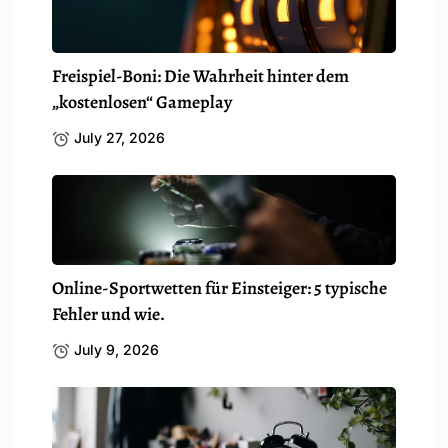
Freispiel-Boni: Die Wahrheit hinter dem
„kostenlosen“ Gameplay
July 27, 2026
Online-Sportwetten für Einsteiger: 5 typische
Fehler und wie.
July 9, 2026