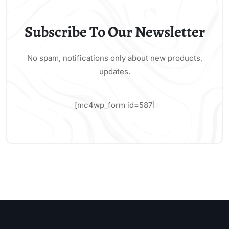
Subscribe To Our Newsletter
No spam, notifications only about new products,
updates.
[mc4wp_form id=587]