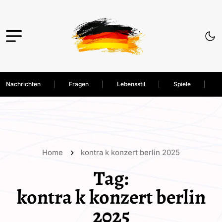
Nachrichten
Fragen
Lebensstil
Spiele
Home
kontra k konzert berlin 2025
Tag:
kontra k konzert berlin
2025