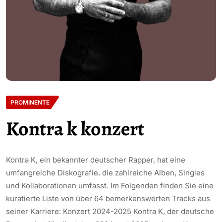
PROMINENTE
Kontra k konzert
Kontra K, ein bekannter deutscher Rapper, hat eine
umfangreiche Diskografie, die zahlreiche Alben, Singles
und Kollaborationen umfasst. Im Folgenden finden Sie eine
kuratierte Liste von über 64 bemerkenswerten Tracks aus
seiner Karriere: Konzert 2024-2025 Kontra K, der deutsche