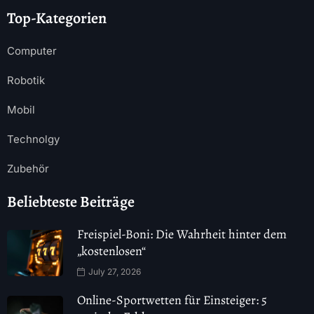
Top-Kategorien
Computer
Robotik
Mobil
Technolgy
Zubehör
Beliebteste Beiträge
Freispiel-Boni: Die Wahrheit hinter dem
„kostenlosen“
July 27, 2026
Online-Sportwetten für Einsteiger: 5