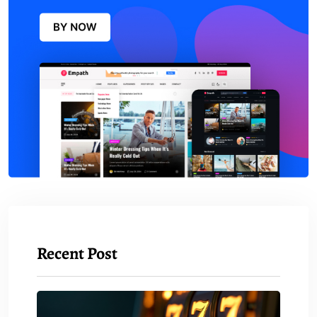
Recent Post