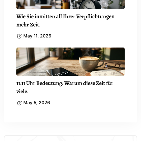
Wie Sie inmitten all Ihrer Verpflichtungen
mehr Zeit.
May 11, 2026
11:11 Uhr Bedeutung: Warum diese Zeit für
viele.
May 5, 2026