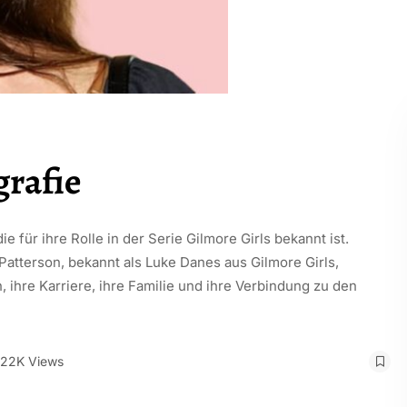
grafie
e für ihre Rolle in der Serie Gilmore Girls bekannt ist.
 Patterson, bekannt als Luke Danes aus Gilmore Girls,
, ihre Karriere, ihre Familie und ihre Verbindung zu den
.22K Views