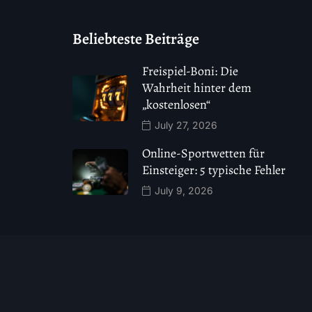
Beliebteste Beiträge
Freispiel-Boni: Die
Wahrheit hinter dem
„kostenlosen“
July 27, 2026
Online-Sportwetten für
Einsteiger: 5 typische Fehler
July 9, 2026