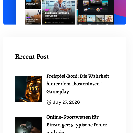
Recent Post
Freispiel-Boni: Die Wahrheit
hinter dem „kostenlosen“
Gameplay
July 27, 2026
Online-Sportwetten für
Einsteiger: 5 typische Fehler
und wie.