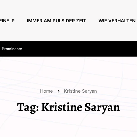
EINE IP
IMMER AM PULS DER ZEIT
WIE VERHALTEN 
Prominente
Home
Kristine Saryan
Tag:
Kristine Saryan