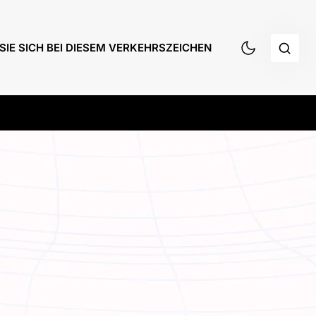
SIE SICH BEI DIESEM VERKEHRSZEICHEN