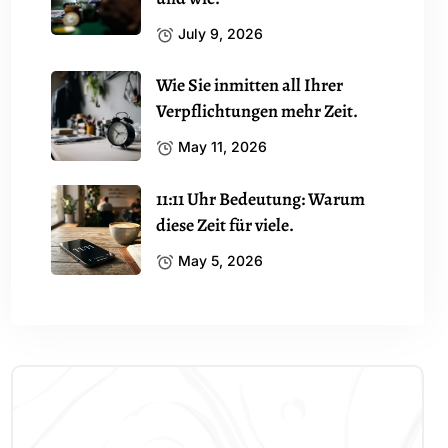
July 9, 2026
Wie Sie inmitten all Ihrer
Verpflichtungen mehr Zeit.
May 11, 2026
11:11 Uhr Bedeutung: Warum
diese Zeit für viele.
May 5, 2026