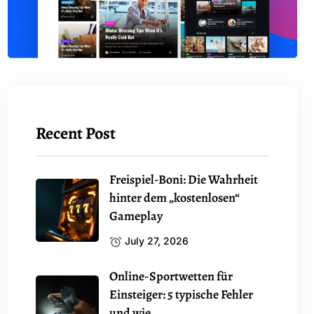
Recent Post
Freispiel-Boni: Die Wahrheit
hinter dem „kostenlosen“
Gameplay
July 27, 2026
Online-Sportwetten für
Einsteiger: 5 typische Fehler
und wie.