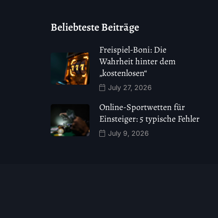
Beliebteste Beiträge
Freispiel-Boni: Die
Wahrheit hinter dem
„kostenlosen“
July 27, 2026
Online-Sportwetten für
Einsteiger: 5 typische Fehler
July 9, 2026