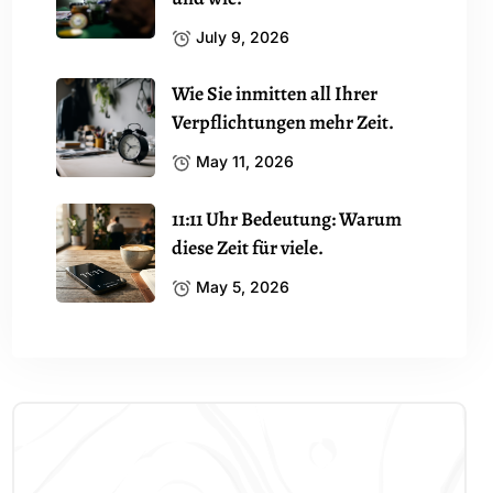
July 9, 2026
Wie Sie inmitten all Ihrer
Verpflichtungen mehr Zeit.
May 11, 2026
11:11 Uhr Bedeutung: Warum
diese Zeit für viele.
May 5, 2026