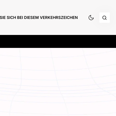
SIE SICH BEI DIESEM VERKEHRSZEICHEN