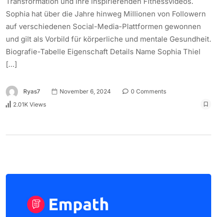
Transformation und ihre inspirierenden Fitnessvideos.
Sophia hat über die Jahre hinweg Millionen von Followern
auf verschiedenen Social-Media-Plattformen gewonnen
und gilt als Vorbild für körperliche und mentale Gesundheit.
Biografie-Tabelle Eigenschaft Details Name Sophia Thiel
[…]
Ryas7
November 6, 2024
0 Comments
2.01K Views