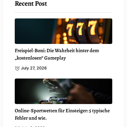
Recent Post
Freispiel-Boni: Die Wahrheit hinter dem
„kostenlosen“ Gameplay
July 27, 2026
Online-Sportwetten für Einsteiger: 5 typische
Fehler und wie.