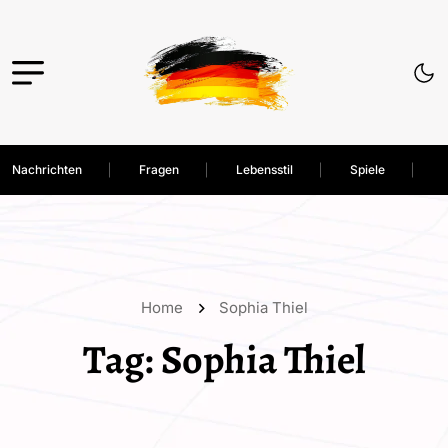
Nachrichten
Fragen
Lebensstil
Spiele
Home
Sophia Thiel
Tag:
Sophia Thiel