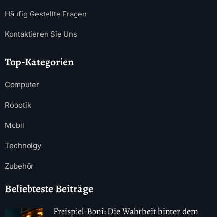
Häufig Gestellte Fragen
Kontaktieren Sie Uns
Top-Kategorien
Computer
Robotik
Mobil
Technolgy
Zubehör
Beliebteste Beiträge
Freispiel-Boni: Die Wahrheit hinter dem