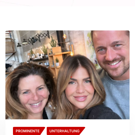
PROMINENTE
UNTERHALTUNG