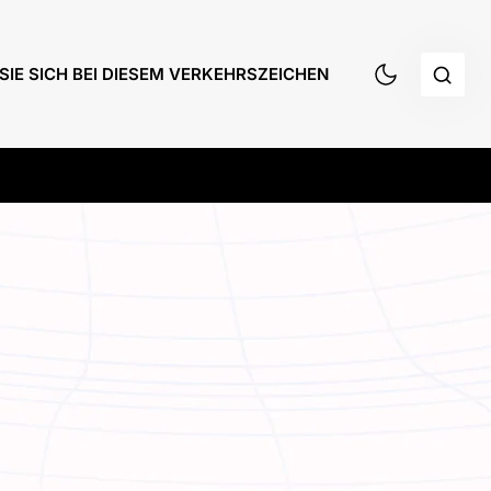
SIE SICH BEI DIESEM VERKEHRSZEICHEN