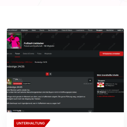
UNTERHALTUNG