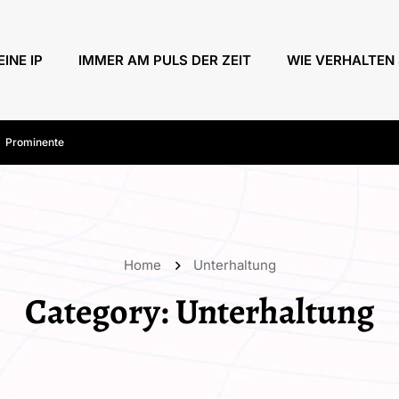
EINE IP
IMMER AM PULS DER ZEIT
WIE VERHALTEN 
Prominente
Home
Unterhaltung
Category:
Unterhaltung