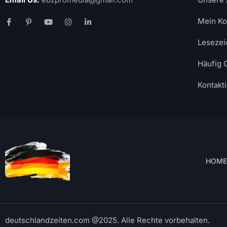
Mein Ko
Lesezei
Häufig 
Kontakt
HOME
deutschlandzeiten.com @2025. Alle Rechte vorbehalten.