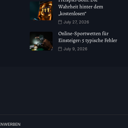
Wahrheit hinter dem
„kostenlosen“
July 27, 2026
Online-Sportwetten für
Einsteiger: 5 typische Fehler
July 9, 2026
EN
WERBEN